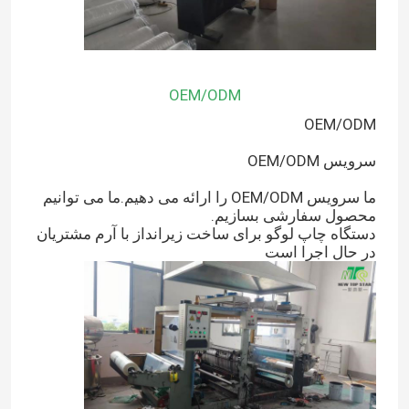
OEM/ODM
OEM/ODM
سرویس OEM/ODM
ما سرویس OEM/ODM را ارائه می دهیم.ما می توانیم
محصول سفارشی بسازیم.
دستگاه چاپ لوگو برای ساخت زیرانداز با آرم مشتریان
در حال اجرا است