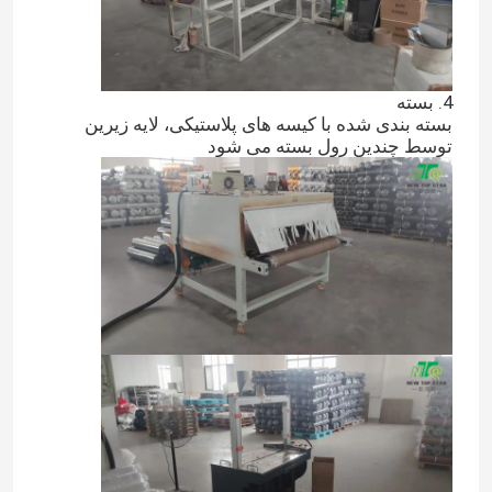
4. بسته
بسته بندی شده با کیسه های پلاستیکی، لایه زیرین
توسط چندین رول بسته می شود