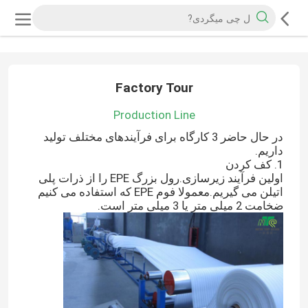
Factory Tour
Production Line
در حال حاضر 3 کارگاه برای فرآیندهای مختلف تولید
داریم.
1. کف کردن
اولین فرآیند زیرسازی.رول بزرگ EPE را از ذرات پلی
اتیلن می گیریم.معمولا فوم EPE که استفاده می کنیم
ضخامت 2 میلی متر یا 3 میلی متر است.